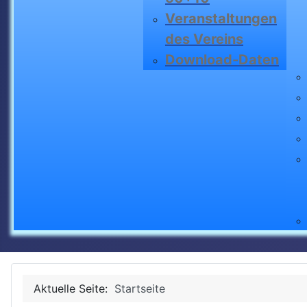
Veranstaltungen
des Vereins
Download-Daten
Aktuelle Seite:
Startseite