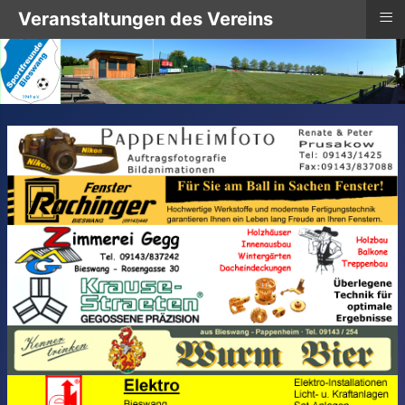
≡
Veranstaltungen des Vereins