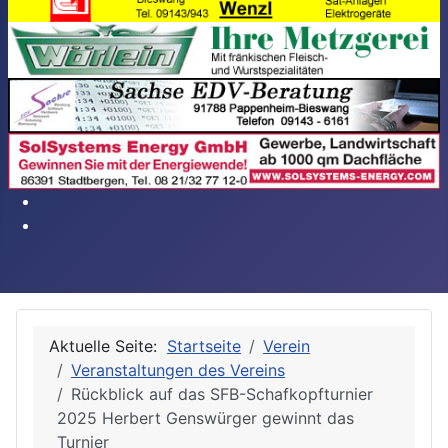
Aktuelle Seite:
Startseite
Verein
Veranstaltungen des Vereins
Rückblick auf das SFB-Schafkopfturnier
2025 Herbert Genswürger gewinnt das
Turnier