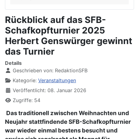
Rückblick auf das SFB-
Schafkopfturnier 2025
Herbert Genswürger gewinnt
das Turnier
Details
Geschrieben von:
RedaktionSFB
Kategorie:
Veranstaltungen
Veröffentlicht: 08. Januar 2026
Zugriffe: 54
Das traditionell zwischen Weihnachten und
Neujahr stattfindende SFB-Schafkopfturnier
war wieder einmal bestens besucht und