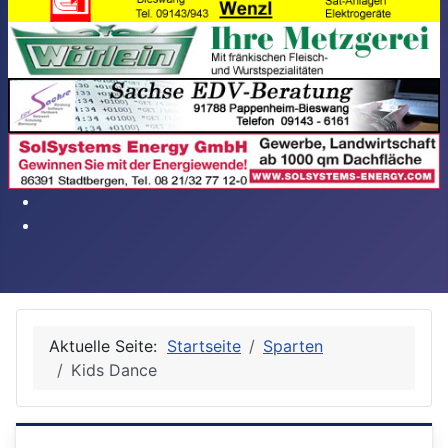
Aktuelle Seite:
Startseite
Sparten
Kids Dance