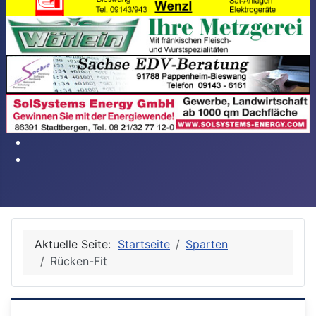
Aktuelle Seite:
Startseite
Sparten
Rücken-Fit