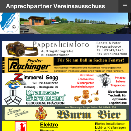
≡
Anprechpartner Vereinsausschuss