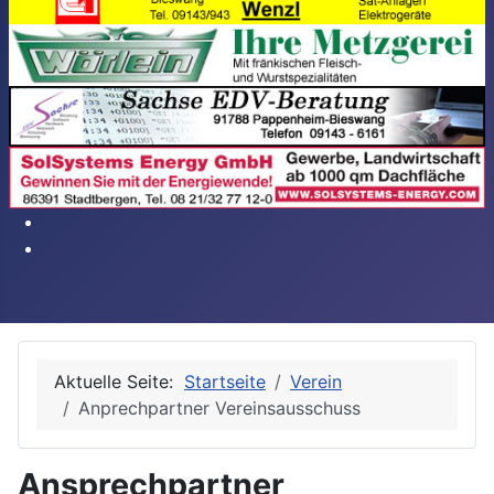
Aktuelle Seite:
Startseite
Verein
Anprechpartner Vereinsausschuss
Ansprechpartner