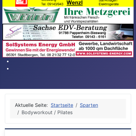
Aktuelle Seite:
Startseite
Sparten
Bodyworkout / Pilates