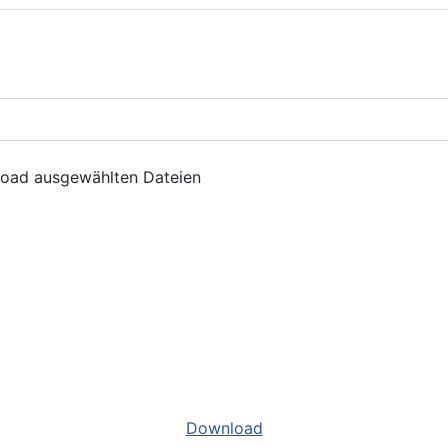
nload ausgewählten Dateien
Download