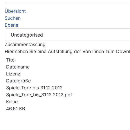
Übersicht
Suchen
Ebene
Zusammenfassung
Hier sehen Sie eine Aufstellung der von Ihnen zum Dow
Titel
Dateiname
Lizenz
Dateigröße
Spiele-Tore bis 31.12.2012
Spiele_Tore_bis_31.12.2012.pdf
Keine
46.61 KB