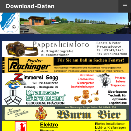
≡
Download-Daten