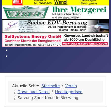
Aktuelle Seite:
Startseite
Verein
Download-Daten
Uncategorised
Satzung Sportfreunde Bieswang