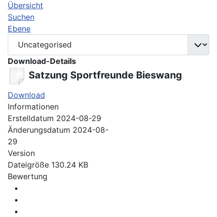
Übersicht
Suchen
Ebene
Download-Details
Satzung Sportfreunde Bieswang
Download
Informationen
Erstelldatum
2024-08-29
Änderungsdatum
2024-08-
29
Version
Dateigröße
130.24 KB
Bewertung