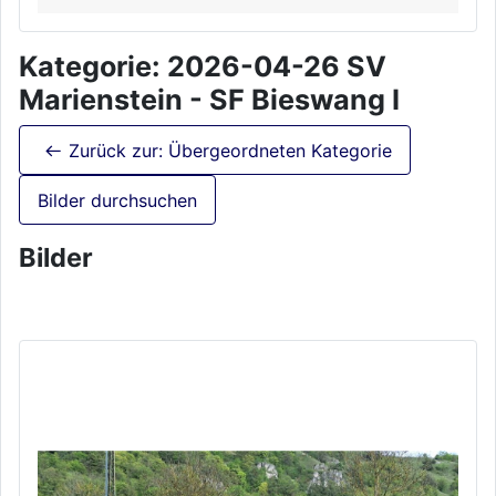
Kategorie: 2026-04-26 SV
Marienstein - SF Bieswang I
Zurück zur: Übergeordneten Kategorie
Bilder durchsuchen
Bilder