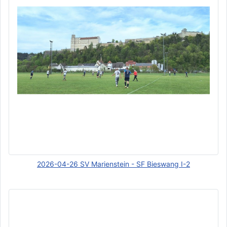
2026-04-26 SV Marienstein - SF Bieswang I-2