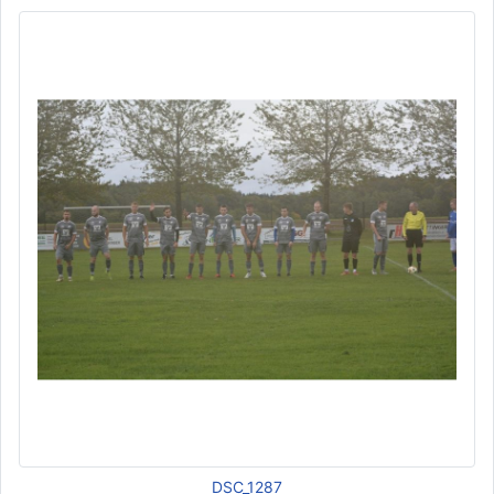
DSC_1287