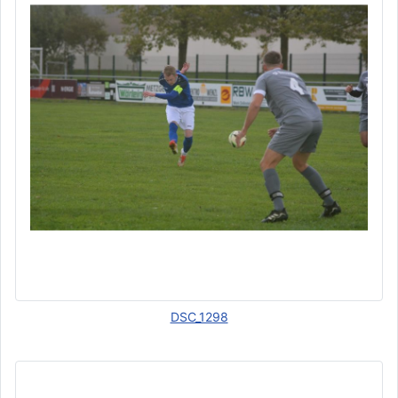
DSC_1298