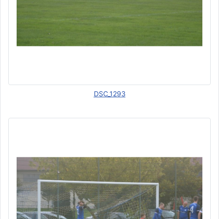
DSC_1293