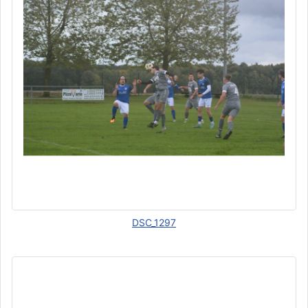
DSC_1297