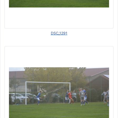
DSC_1291