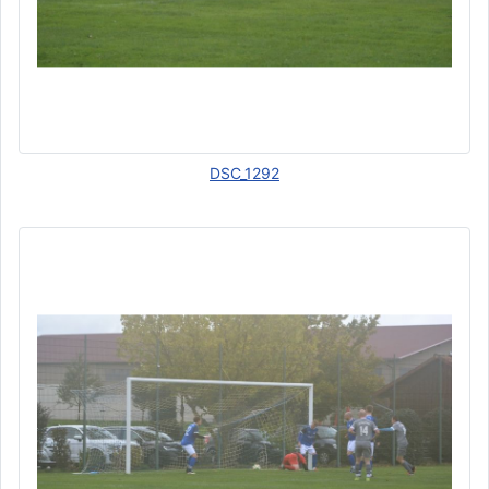
DSC_1292