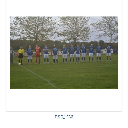
DSC_1286