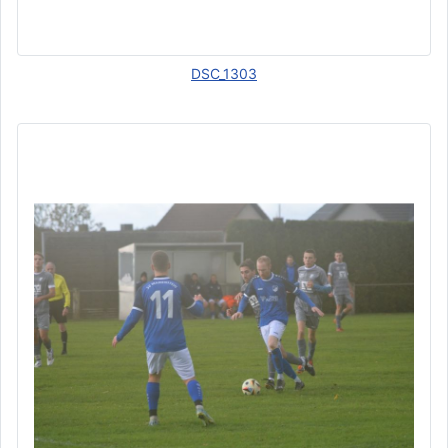
DSC_1303