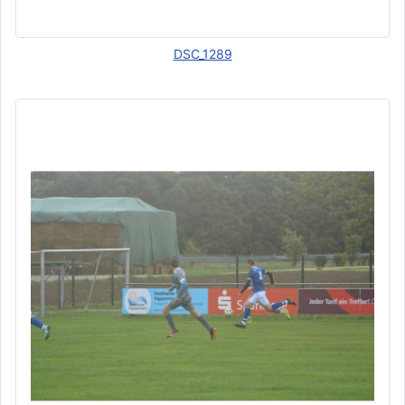
DSC_1289