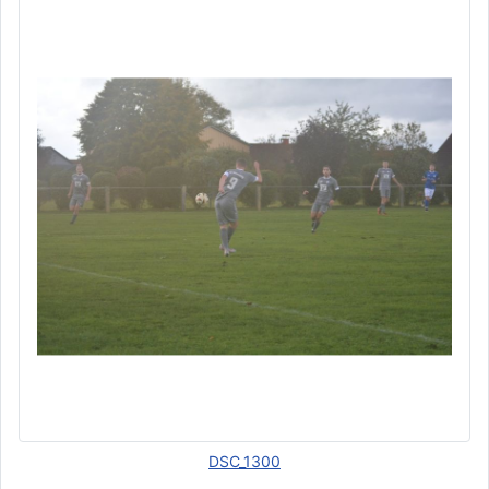
DSC_1300