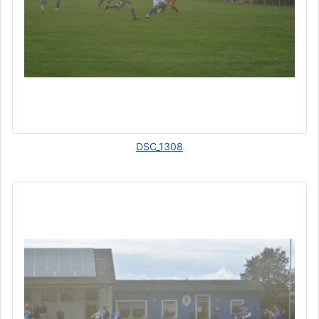
DSC_1308