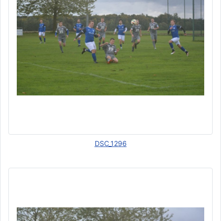
DSC_1296