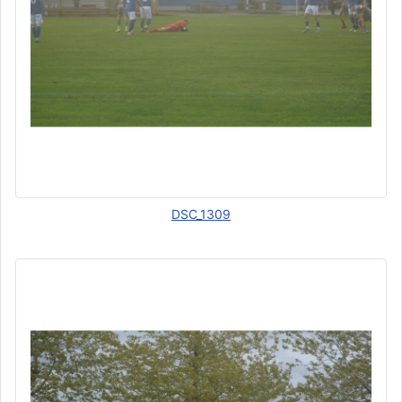
DSC_1309