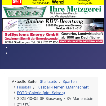
Aktuelle Seite:
Startseite
Sparten
Fussball
Fussball-Herren 1.Mannschaft
FOTO-Galerie (akt. Saison)
2025-10-05 SF Bieswang - SV Marienstein
II 2:1 (1:0)