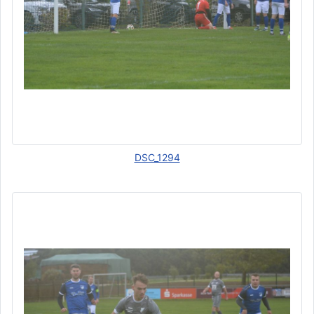
DSC_1294