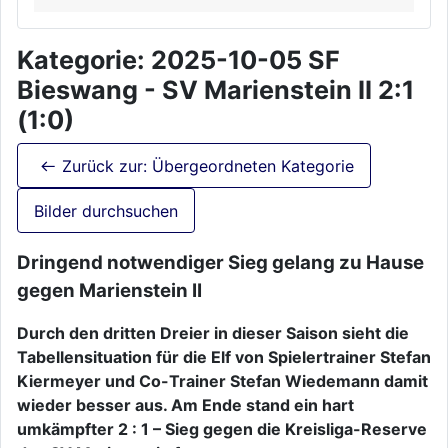
Kategorie: 2025-10-05 SF
Bieswang - SV Marienstein II 2:1
(1:0)
Zurück zur: Übergeordneten Kategorie
Bilder durchsuchen
Dringend notwendiger Sieg gelang zu Hause
gegen Marienstein II
Durch den dritten Dreier in dieser Saison sieht die
Tabellensituation für die Elf von Spielertrainer Stefan
Kiermeyer und Co-Trainer Stefan Wiedemann damit
wieder besser aus. Am Ende stand ein hart
umkämpfter 2 : 1 – Sieg gegen die Kreisliga-Reserve