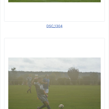
DSC_1304