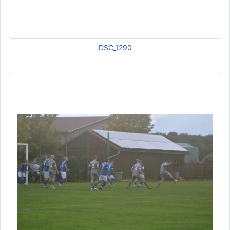
DSC_1290