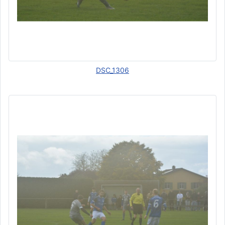
DSC_1306