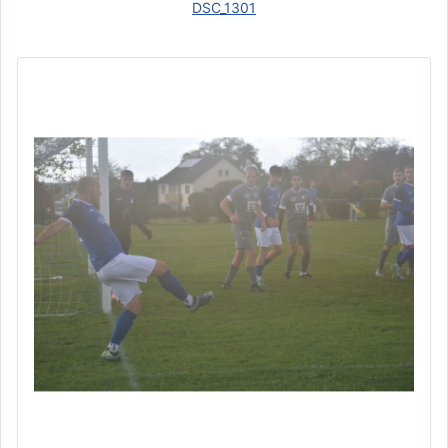
DSC_1301