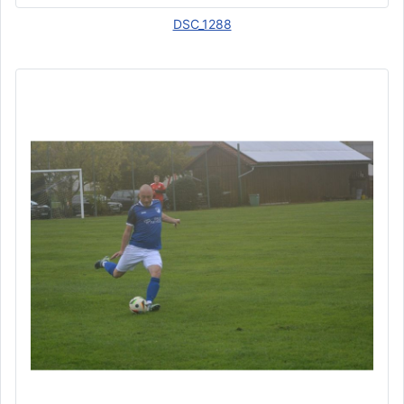
DSC_1288