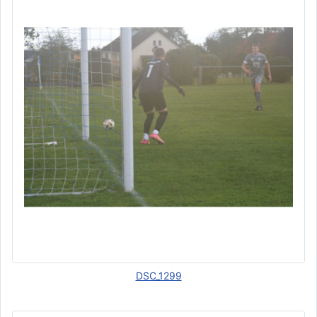
DSC_1299