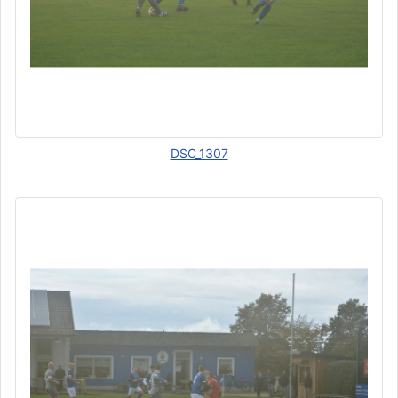
DSC_1307