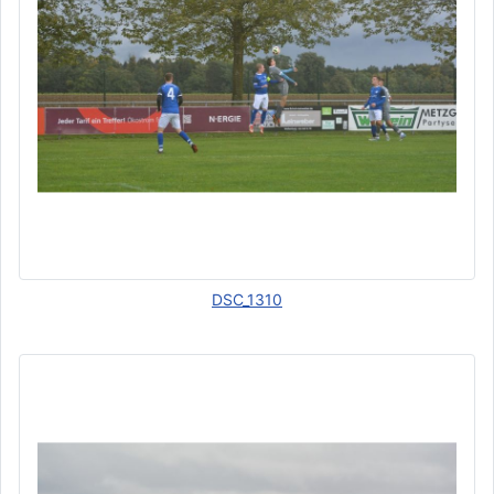
DSC_1310