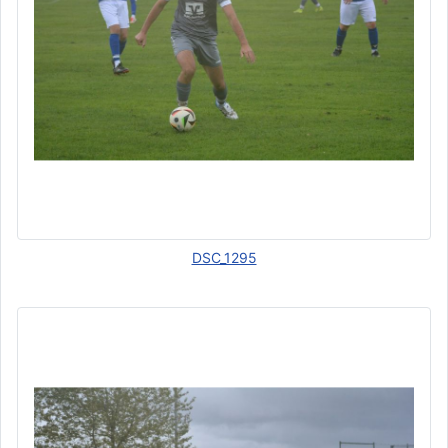
DSC_1295