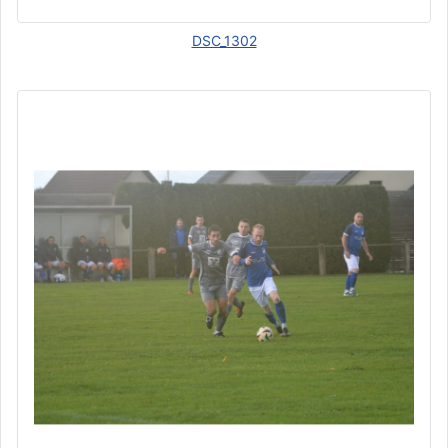
DSC_1302