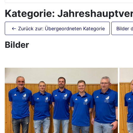
Kategorie: Jahreshauptv
Zurück zur: Übergeordneten Kategorie
Bilder 
Bilder