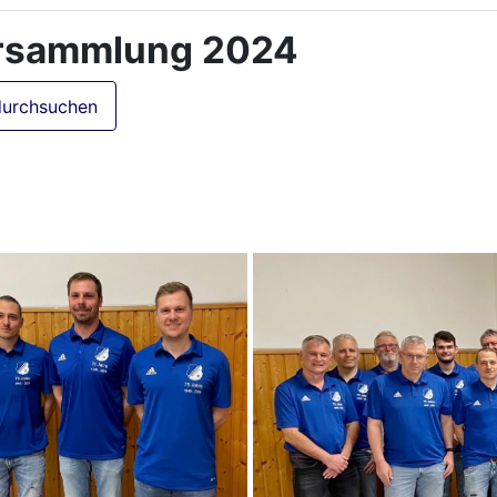
ersammlung 2024
durchsuchen