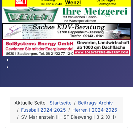
Aktuelle Seite:
Startseite
Beitrags-Archiv
Fussball 2024-2025
Herren I 2024-2025
SV Marienstein II - SF Bieswang I 3-2 (0-1)