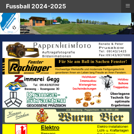
≡
Fussball 2024-2025